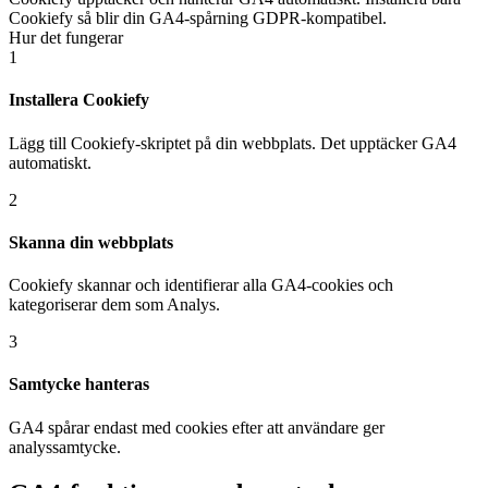
Cookiefy så blir din GA4-spårning GDPR-kompatibel.
Hur det fungerar
1
Installera Cookiefy
Lägg till Cookiefy-skriptet på din webbplats. Det upptäcker GA4
automatiskt.
2
Skanna din webbplats
Cookiefy skannar och identifierar alla GA4-cookies och
kategoriserar dem som Analys.
3
Samtycke hanteras
GA4 spårar endast med cookies efter att användare ger
analyssamtycke.