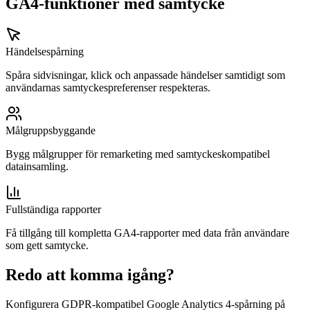
GA4-funktioner med samtycke
Händelsespårning
Spåra sidvisningar, klick och anpassade händelser samtidigt som
användarnas samtyckespreferenser respekteras.
Målgruppsbyggande
Bygg målgrupper för remarketing med samtyckeskompatibel
datainsamling.
Fullständiga rapporter
Få tillgång till kompletta GA4-rapporter med data från användare
som gett samtycke.
Redo att komma igång?
Konfigurera GDPR-kompatibel Google Analytics 4-spårning på