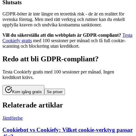
Slutsats
GDPR-böter är inte längre en teoretisk risk - de är en realitet för
svenska företag. Men med rätt verktyg och rutiner kan du enkelt
uppfylla kraven och undvika kostsamma sanktioner.
Vill du säkerställa att din webbplats är GDPR-compliant?
Testa
Cookiefy gratis
med 100 sessioner per månad och få full cookie-
scanning och blockering utan kreditkort.
Redo att bli GDPR-compliant?
Testa Cookiefy gratis med 100 sessioner per månad. Ingen
kreditkort krävs.
Kom igång gratis
Se priser
Relaterade artiklar
Jämförelse
Cookiebot vs Cookiefy: Vilket cookie-verktyg passar